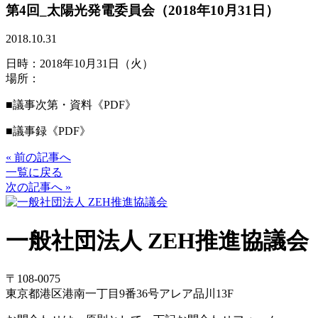
第4回_太陽光発電委員会（2018年10月31日）
2018.10.31
日時：2018年10月31日（火）
場所：
■議事次第・資料
《PDF》
■議事録
《PDF》
« 前の記事へ
一覧に戻る
次の記事へ »
一般社団法人 ZEH推進協議会
〒108-0075
東京都港区港南一丁目9番36号アレア品川13F