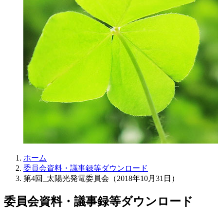
ホーム
委員会資料・議事録等ダウンロード
第4回_太陽光発電委員会（2018年10月31日）
委員会資料・議事録等ダウンロード