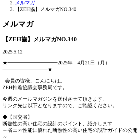
メルマガ
【ZEH協】メルマガNO.340
メルマガ
【ZEH協】メルマガNO.340
2025.5.12
★━━━━━━━━━━2025年 4月21日（月）
━━━━━━━━━★
会員の皆様、こんにちは。
ZEH推進協議会事務局です。
今週のメールマガジンを送付させて頂きます。
リンク先は以下となりますので、ご確認ください。
◆【国交省】
断熱性の高い住宅の設計のポイント、紹介します！
～省エネ性能に優れた断熱性の高い住宅の設計ガイドの公開
～