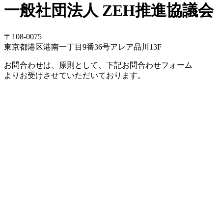
一般社団法人 ZEH推進協議会
〒108-0075
東京都港区港南一丁目9番36号アレア品川13F
お問合わせは、原則として、下記お問合わせフォーム
よりお受けさせていただいております。