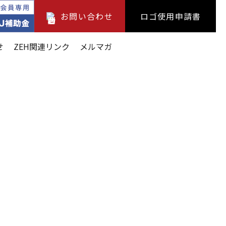
お問い合わせ
ロゴ使用申請書
せ
ZEH関連リンク
メルマガ