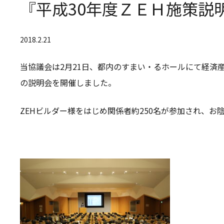
『平成30年度ＺＥＨ施策説
2018.2.21
当協議会は2月21日、都内のすまい・るホールにて経済
の説明会を開催しました。
ZEHビルダー様をはじめ関係者約250名が参加され、