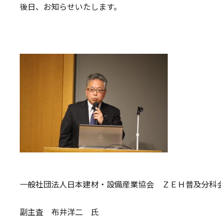
後日、お知らせいたします。
一般社団法人日本建材・設備産業協会 ＺＥＨ普及分科
副主査 布井洋二 氏