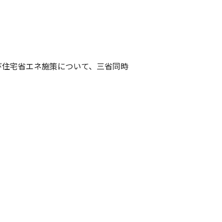
び住宅省エネ施策について、三省同時