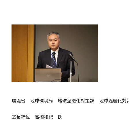
環境省 地球環境局 地球温暖化対策課 地球温暖化対
室長補佐 高橋和紀 氏