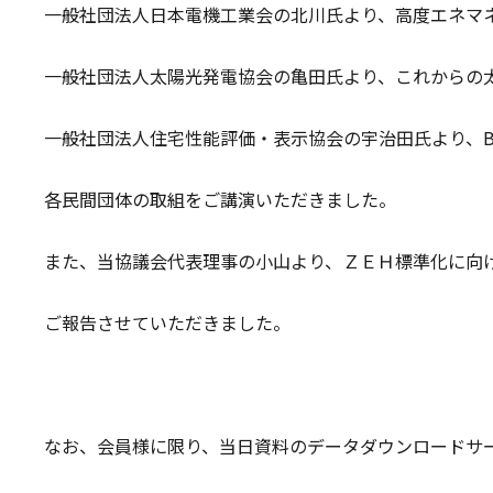
一般社団法人日本電機工業会の北川氏より、高度エネマネ
一般社団法人太陽光発電協会の亀田氏より、これからの
一般社団法人住宅性能評価・表示協会の宇治田氏より、B
各民間団体の取組をご講演いただきました。
また、当協議会代表理事の小山より、ＺＥＨ標準化に向
ご報告させていただきました。
なお、会員様に限り、当日資料のデータダウンロードサ