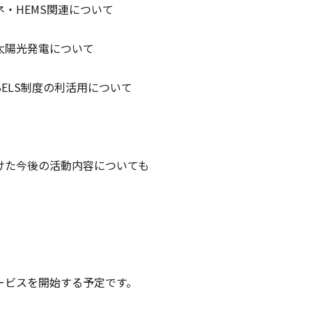
・HEMS関連について
太陽光発電について
ELS制度の利活用について
けた今後の活動内容についても
ービスを開始する予定です。