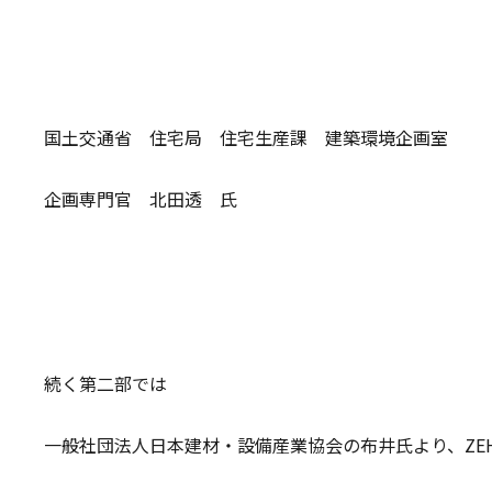
国土交通省 住宅局 住宅生産課 建築環境企画室
企画専門官 北田透 氏
続く第二部では
一般社団法人日本建材・設備産業協会の布井氏より、ZE