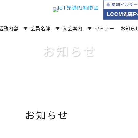
活動内容
会員名簿
入会案内
セミナー
お知ら
お知らせ
お知らせ