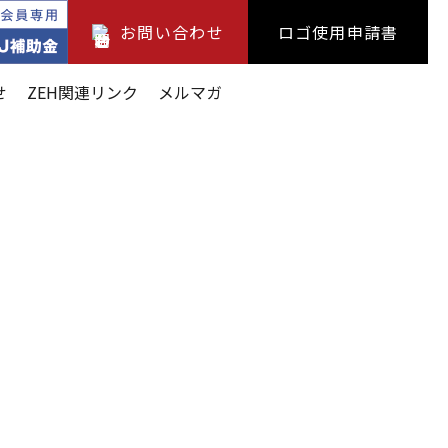
お問い合わせ
ロゴ使用申請書
せ
ZEH関連リンク
メルマガ