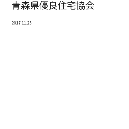
青森県優良住宅協会
2017.11.25