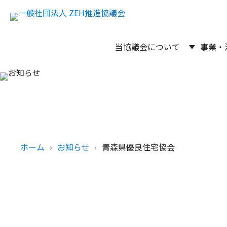
当協議会について
事業・
ホーム
お知らせ
青森県優良住宅協会