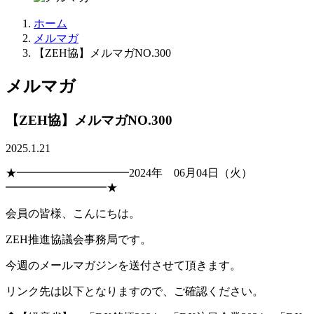
ホーム
メルマガ
【ZEH協】メルマガNO.300
メルマガ
【ZEH協】メルマガNO.300
2025.1.21
★━━━━━━━━━━2024年 06月04日（火）
━━━━━━━━━★
会員の皆様、こんにちは。
ZEH
推進
協
議会事務局です。
今週のメールマガジンを送付させて頂きます。
リンク先は以下となりますので、ご確認ください。