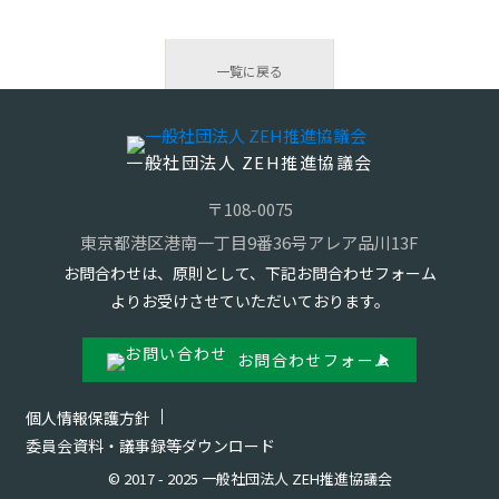
一覧に戻る
一般社団法人 ZEH推進協議会
〒108-0075
東京都港区港南一丁目9番36号アレア品川13F
お問合わせは、原則として、下記お問合わせフォーム
よりお受けさせていただいております。
お問合わせフォーム
個人情報保護方針
委員会資料・議事録等ダウンロード
© 2017 - 2025 一般社団法人 ZEH推進協議会