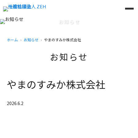
お知らせ
ホーム
お知らせ
やまのすみか株式会社
お知らせ
やまのすみか株式会社
2026.6.2