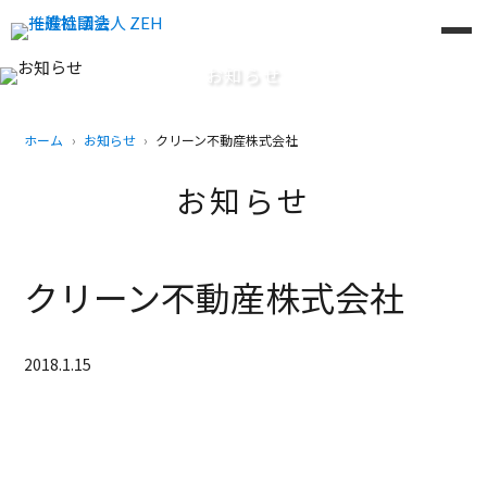
お知らせ
ホーム
お知らせ
クリーン不動産株式会社
お知らせ
クリーン不動産株式会社
2018.1.15