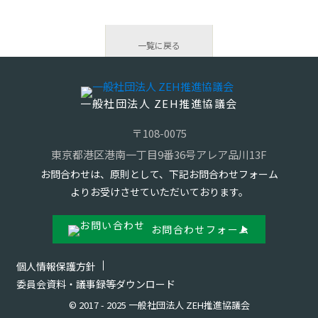
一覧に戻る
一般社団法人 ZEH推進協議会
〒108-0075
東京都港区港南一丁目9番36号アレア品川13F
お問合わせは、原則として、下記お問合わせフォーム
よりお受けさせていただいております。
お問合わせフォーム
個人情報保護方針
委員会資料・議事録等ダウンロード
© 2017 - 2025 一般社団法人 ZEH推進協議会