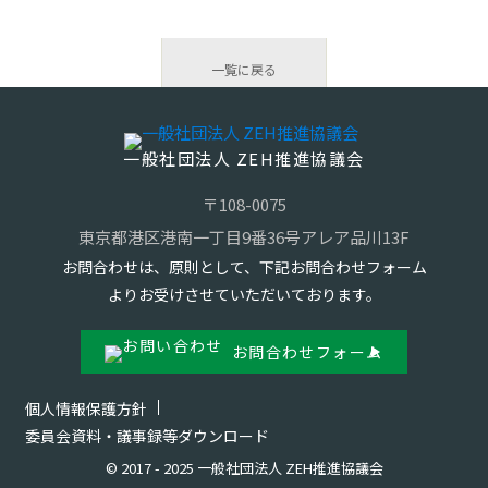
一覧に戻る
一般社団法人 ZEH推進協議会
〒108-0075
東京都港区港南一丁目9番36号アレア品川13F
お問合わせは、原則として、下記お問合わせフォーム
よりお受けさせていただいております。
お問合わせフォーム
個人情報保護方針
委員会資料・議事録等ダウンロード
© 2017 - 2025 一般社団法人 ZEH推進協議会