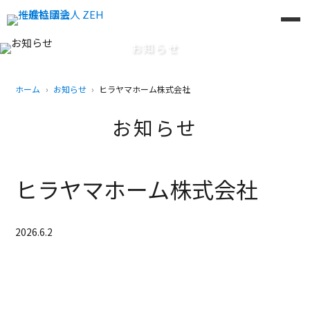
お知らせ
ホーム
お知らせ
ヒラヤマホーム株式会社
お知らせ
ヒラヤマホーム株式会社
2026.6.2