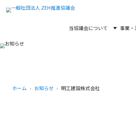
当協議会について
事業・
ホーム
お知らせ
明工建設株式会社