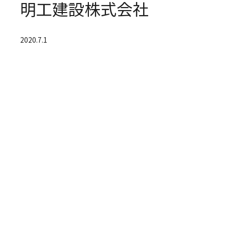
明工建設株式会社
2020.7.1