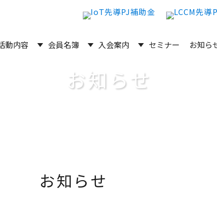
活動内容
会員名簿
入会案内
セミナー
お知ら
お知らせ
お知らせ