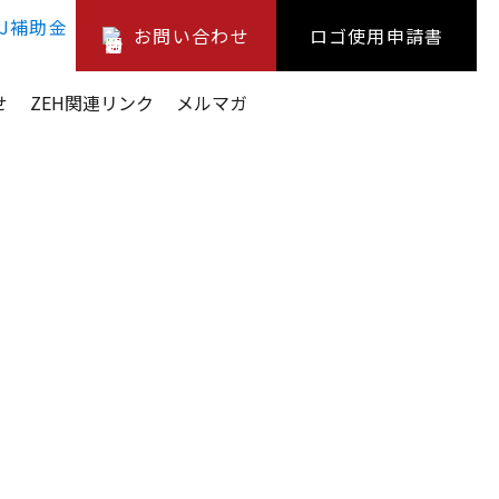
お問い合わせ
ロゴ使用申請書
せ
ZEH関連リンク
メルマガ