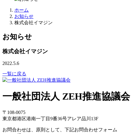
ホーム
お知らせ
株式会社イマジン
お知らせ
株式会社イマジン
2022.5.6
一覧に戻る
一般社団法人 ZEH推進協議会
〒108-0075
東京都港区港南一丁目9番36号アレア品川13F
お問合わせは、原則として、下記お問合わせフォーム