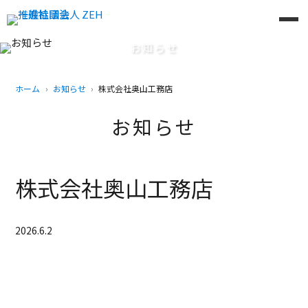
お知らせ
ホーム
お知らせ
株式会社奥山工務店
お知らせ
株式会社奥山工務店
2026.6.2