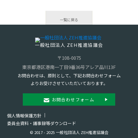
一覧に戻る
一般社団法人 ZEH推進協議会
〒108-0075
東京都港区港南一丁目9番36号アレア品川13F
お問合わせは、原則として、下記お問合わせフォーム
よりお受けさせていただいております。
お問合わせフォーム
個人情報保護方針
委員会資料・議事録等ダウンロード
© 2017 - 2025 一般社団法人 ZEH推進協議会