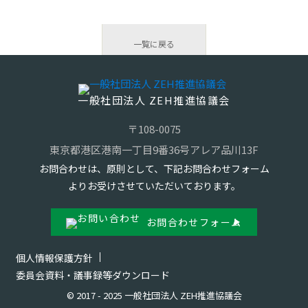
一覧に戻る
一般社団法人 ZEH推進協議会
〒108-0075
東京都港区港南一丁目9番36号アレア品川13F
お問合わせは、原則として、下記お問合わせフォーム
よりお受けさせていただいております。
お問合わせフォーム
個人情報保護方針
委員会資料・議事録等ダウンロード
© 2017 - 2025 一般社団法人 ZEH推進協議会