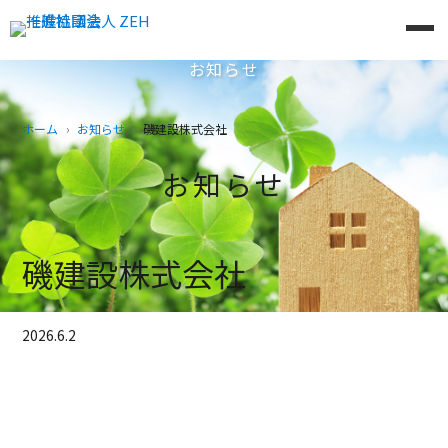
お知らせ
ホーム
お知らせ
磯建設株式会社
お知らせ
磯建設株式会社
2026.6.2