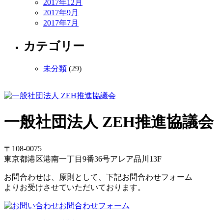
2017年12月
2017年9月
2017年7月
カテゴリー
未分類
(29)
一般社団法人 ZEH推進協議会
〒108-0075
東京都港区港南一丁目9番36号アレア品川13F
お問合わせは、原則として、下記お問合わせフォーム
よりお受けさせていただいております。
お問合わせフォーム