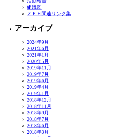
活動報告
組織図
ＺＥＨ関連リンク集
アーカイブ
2024年9月
2021年6月
2021年1月
2020年5月
2019年11月
2019年7月
2019年6月
2019年4月
2019年1月
2018年12月
2018年11月
2018年9月
2018年7月
2018年6月
2018年3月