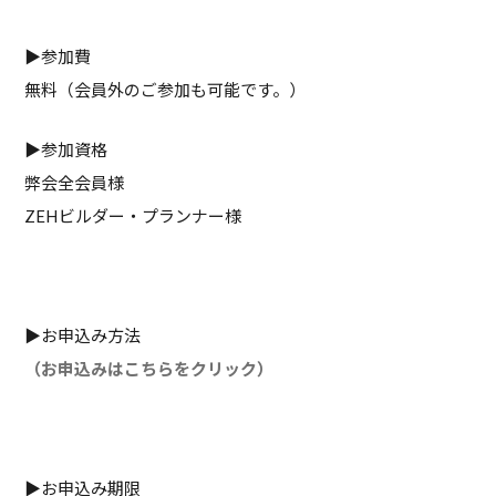
▶参加費
無料（会員外のご参加も可能です。）
▶参加資格
弊会全会員様
ZEHビルダー・プランナー様
▶お申込み方法
（お申込みはこちらをクリック）
▶お申込み期限