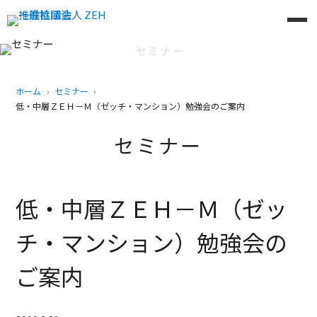
セミナー
ホーム
セミナー
低・中層ＺＥＨ－Ｍ（ゼッチ・マンション）勉強会のご案内
セミナー
低・中層ＺＥＨ－Ｍ（ゼッ
チ・マンション）勉強会の
ご案内