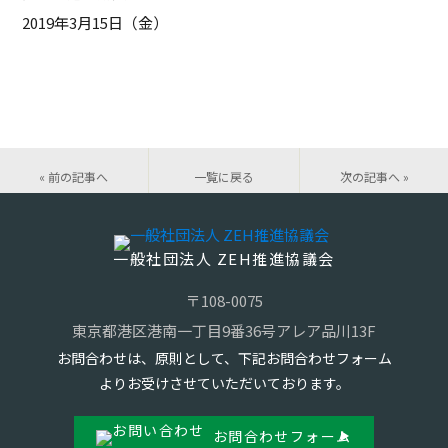
2019年3月15日（金）
« 前の記事へ
一覧に戻る
次の記事へ »
一般社団法人 ZEH推進協議会
〒108-0075
東京都港区港南一丁目9番36号アレア品川13F
お問合わせは、原則として、下記お問合わせフォーム
よりお受けさせていただいております。
お問合わせフォーム