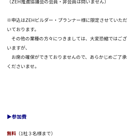
（ZEH推進協議会の会員・非会員は問いません）
※申込はZEHビルダー・プランナー様に限定させていただ
いております。
その他の業種の方々につきましては、大変恐縮ではござ
いますが、
お席の確保ができておりませんので、あらかじめご了承
くださいませ。
▶参加費
無料
（1社３名様まで）