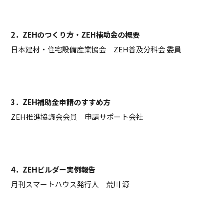
2．ZEHのつくり方・ZEH補助金の概要
日本建材・住宅設備産業協会 ZEH普及分科会 委員
3．ZEH補助金申請のすすめ方
ZEH推進協議会会員 申請サポート会社
4．ZEHビルダー実例報告
月刊スマートハウス発行人 荒川 源