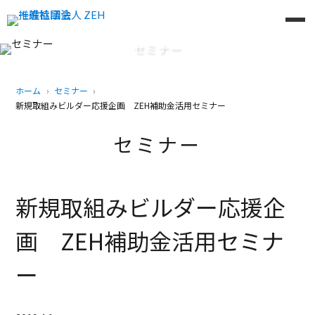
セミナー
ホーム
セミナー
新規取組みビルダー応援企画 ZEH補助金活用セミナー
セミナー
新規取組みビルダー応援企
画 ZEH補助金活用セミナ
ー