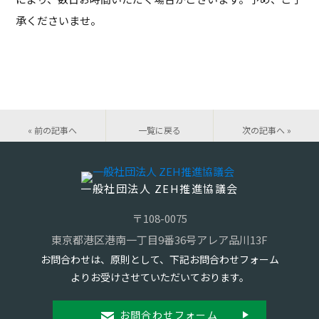
承くださいませ。
« 前の記事へ
一覧に戻る
次の記事へ »
一般社団法人 ZEH推進協議会
〒108-0075
東京都港区港南一丁目9番36号アレア品川13F
お問合わせは、原則として、下記お問合わせフォーム
よりお受けさせていただいております。
お問合わせフォーム