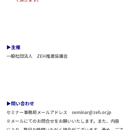
▶主催
一般社団法人 ZEH推進協議会
▶問い合わせ
セミナー事務局メールアドレス
seminar@zeh.or.jp
※メールにてのお問合せをお願いいたします。また、内容
により、数日お時間いただく場合がございます。予め、ご了