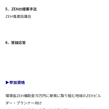
5．ZEHの提案手法
ZEH推進協議会
6．質疑応答
▶参加資格
環境省ZEH補助金70万円に新規に取り組む地域のZEHビル
ダー・プランナー向け