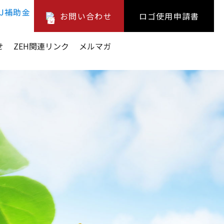
お問い合わせ
ロゴ使用申請書
せ
ZEH関連リンク
メルマガ