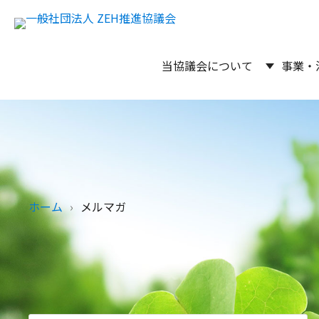
当協議会について
事業・
ホーム
メルマガ