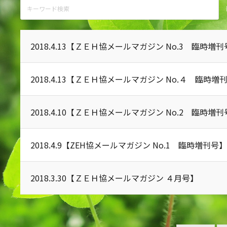
2018.4.13
【ＺＥＨ協メールマガジン No.3 臨時増刊
2018.4.13
【ＺＥＨ協メールマガジン No.４ 臨時増
2018.4.10
【ＺＥＨ協メールマガジン No.2 臨時増刊
2018.4.9
【ZEH協メールマガジン No.1 臨時増刊号
2018.3.30
【ＺＥＨ協メールマガジン ４月号】