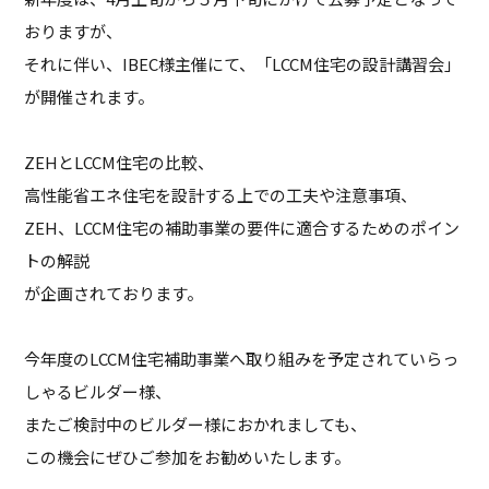
おりますが、
それに伴い、IBEC様主催にて、「LCCM住宅の設計講習会」
が開催されます。
ZEHとLCCM住宅の比較、
高性能省エネ住宅を設計する上での工夫や注意事項、
ZEH、LCCM住宅の補助事業の要件に適合するためのポイン
トの解説
が企画されております。
今年度のLCCM住宅補助事業へ取り組みを予定されていらっ
しゃるビルダー様、
またご検討中のビルダー様におかれましても、
この機会にぜひご参加をお勧めいたします。