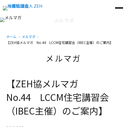
メルマガ
ホーム
メルマガ
【ZEH協メルマガ No.44 LCCM住宅講習会（IBEC主催）のご案内】
メルマガ
【ZEH協メルマガ
No.44 LCCM住宅講習会
（IBEC主催）のご案内】