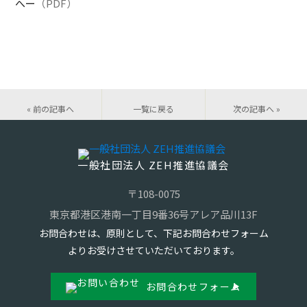
へー
（PDF）
« 前の記事へ
一覧に戻る
次の記事へ »
一般社団法人 ZEH推進協議会
〒108-0075
東京都港区港南一丁目9番36号アレア品川13F
お問合わせは、原則として、下記お問合わせフォーム
よりお受けさせていただいております。
お問合わせフォーム