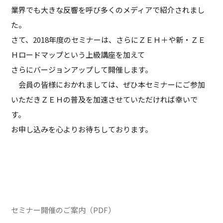
業界でも大きな反響を呼び多くのメディアで紹介されまし
た。
さて、2018年度のセミナーは、さらにＺＥＨ＋や新・ＺＥ
Ｈロードマップという上級講座を加えて
さらにバージョンアップして開催します。
会員の皆様におかれましては、ぜひ本セミナーにご参加
いただきＺＥＨの普及を加速させていただければ幸いで
す。
お申し込みを心よりお待ちしております。
セミナー開催のご案内（PDF）