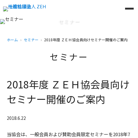
セミナー
ホーム
セミナー
2018年度 ＺＥＨ協会員向けセミナー開催のご案内
セミナー
2018年度 ＺＥＨ協会員向け
セミナー開催のご案内
2018.6.22
当協会は、一般会員および賛助会員限定セミナーを2018年7