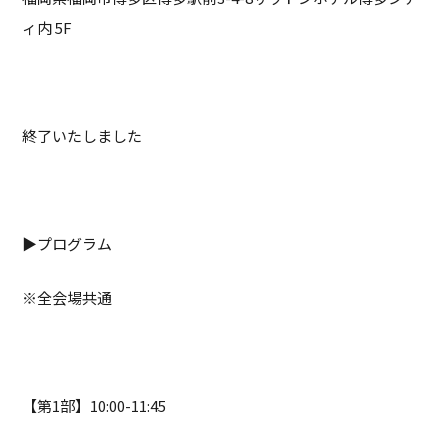
ィ内 5F
終了いたしました
▶プログラム
※全会場共通
【第1部】10:00-11:45