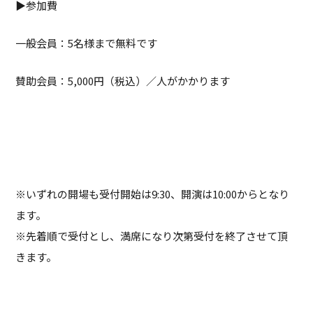
▶参加費
一般会員：5名様まで無料です
賛助会員：5,000円（税込）／人がかかります
※いずれの開場も受付開始は9:30、開演は10:00からとなり
ます。
※先着順で受付とし、満席になり次第受付を終了させて頂
きます。