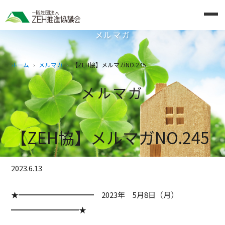
メルマガ
ホーム
メルマガ
【ZEH協】メルマガNO.245
メルマガ
【ZEH協】メルマガNO.245
2023.6.13
★━━━━━━━━━━ 2023年 5月8日（月）
━━━━━━━━━★