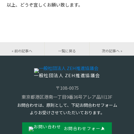
以上、どうぞ宜しくお願い致します。
« 前の記事へ
一覧に戻る
次の記事へ »
一般社団法人 ZEH推進協議会
〒108-0075
東京都港区港南一丁目9番36号アレア品川13F
お問合わせは、原則として、下記お問合わせフォーム
よりお受けさせていただいております。
お問合わせフォーム