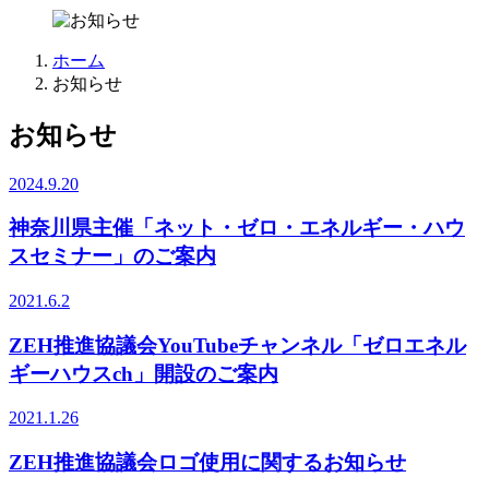
ホーム
お知らせ
お知らせ
2024.9.20
神奈川県主催「ネット・ゼロ・エネルギー・ハウ
スセミナー」のご案内
2021.6.2
ZEH推進協議会YouTubeチャンネル「ゼロエネル
ギーハウスch」開設のご案内
2021.1.26
ZEH推進協議会ロゴ使用に関するお知らせ